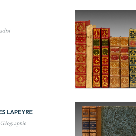
adisi
S LAPEYRE
 Géographie