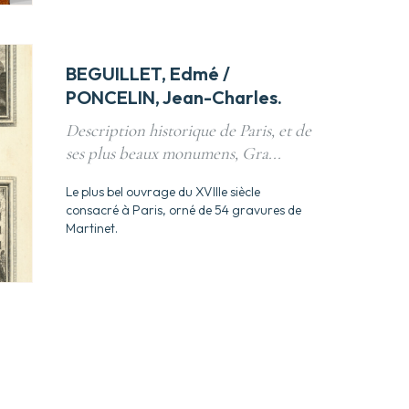
BEGUILLET, Edmé /
PONCELIN, Jean-Charles.
Description historique de Paris, et de
ses plus beaux monumens, Gra...
Le plus bel ouvrage du XVIIIe siècle
consacré à Paris, orné de 54 gravures de
Martinet.