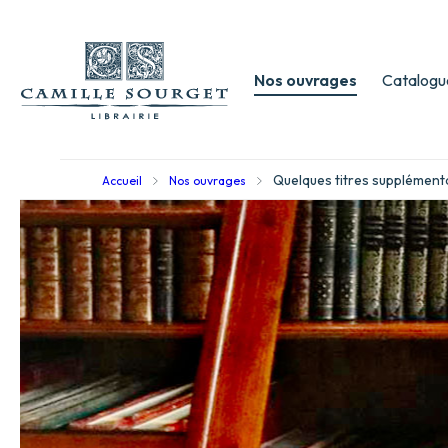
Nos ouvrages
Catalogu
Quelques titres supplément
Accueil
Nos ouvrages