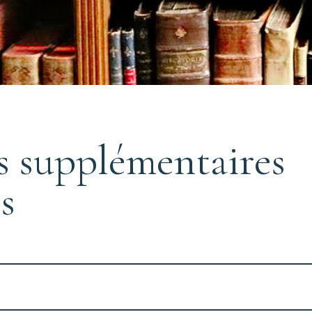
s supplémentaires
s