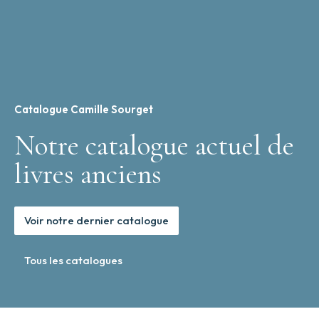
Catalogue Camille Sourget
Notre catalogue actuel de
livres anciens
Voir notre dernier catalogue
Tous les catalogues