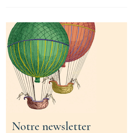
Notre newsletter