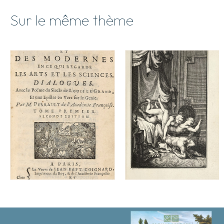
Sur le même thème