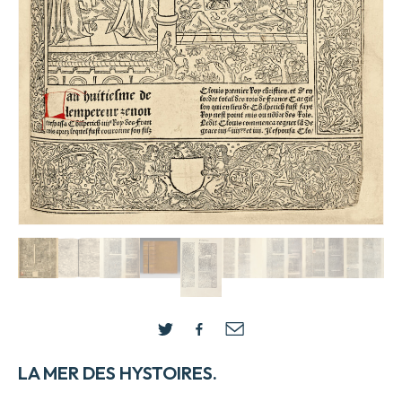
LA MER DES HYSTOIRES.