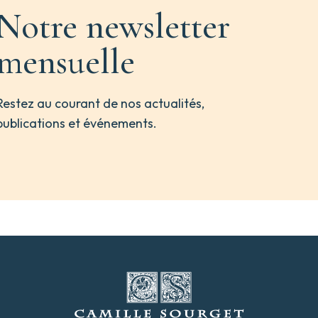
Notre newsletter
mensuelle
Restez au courant de nos actualités,
publications et événements.