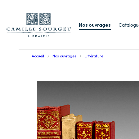
Nos ouvrages
Catalogu
Accueil
Nos ouvrages
Littérature