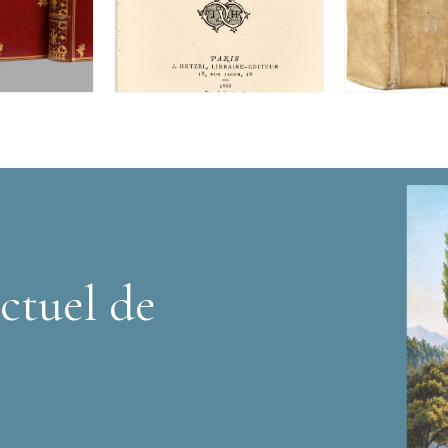
ctuel de