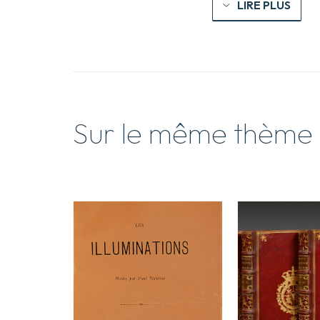
LIRE PLUS
Sur le même thème