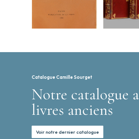
Catalogue Camille Sourget
Notre catalogue a
livres anciens
Voir notre dernier catalogue