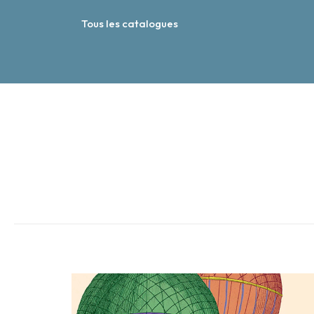
Tous les catalogues