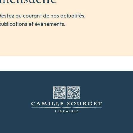
Restez au courant de nos actualités,
publications et événements.