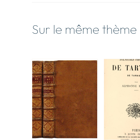
Sur le même thème