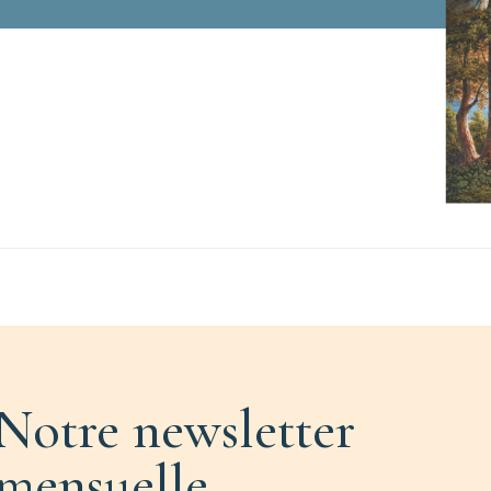
Notre newsletter
mensuelle