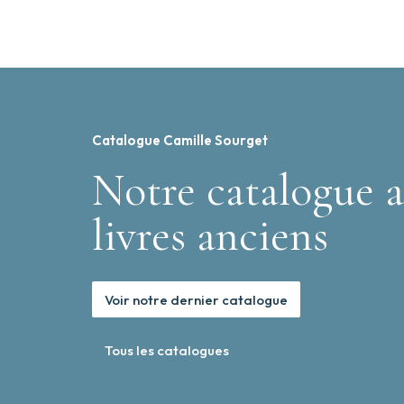
Catalogue Camille Sourget
Notre catalogue a
livres anciens
Voir notre dernier catalogue
Tous les catalogues