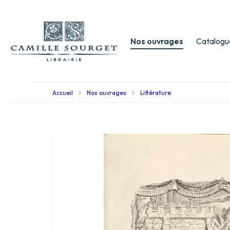
Nos ouvrages
Catalogu
Accueil
Nos ouvrages
Littérature