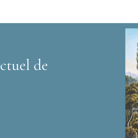
ctuel de