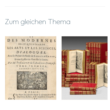
Zum gleichen Thema