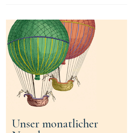
Unser monatlicher