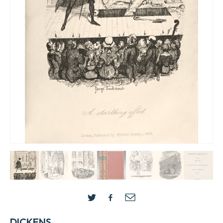
DICKENS