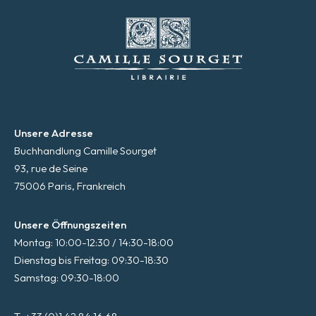
Unsere Adresse
Buchhandlung Camille Sourget
93, rue de Seine
75006 Paris, Frankreich
Unsere Öffnungszeiten
Montag: 10:00-12:30 / 14:30-18:00
Dienstag bis Freitag: 09:30-18:30
Samstag: 09:30-18:00