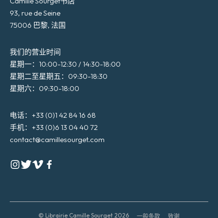
Camille Sourget书店
93, rue de Seine
75006 巴黎, 法国
我们的营业时间
星期一：10:00-12:30 / 14:30-18:00
星期二至星期五：09:30-18:30
星期六：09:30-18:00
电话：+33 (0)1 42 84 16 68
手机：+33 (0)6 13 04 40 72
contact@camillesourget.com
© Librairie Camille Sourget 2026
一般条款
致谢