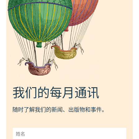
我们的每月通讯
随时了解我们的新闻、出版物和事件。
姓
名