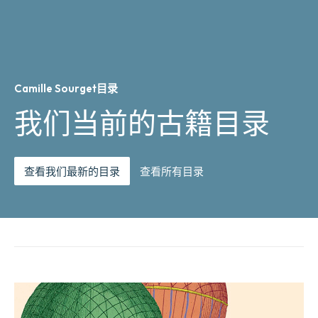
Camille Sourget目录
我们当前的古籍目录
查看我们最新的目录
查看所有目录