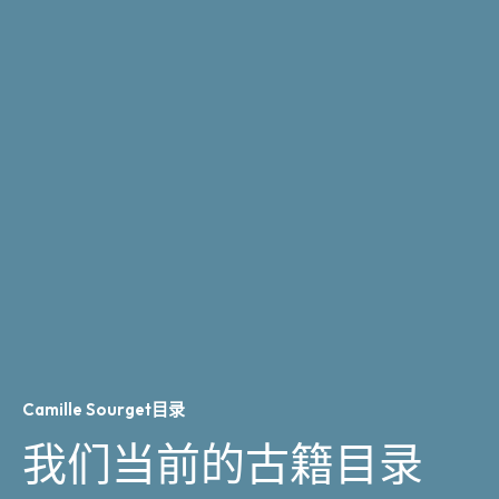
Camille Sourget目录
我们当前的古籍目录