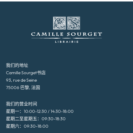
我们的地址
Camille Sourget书店
93, rue de Seine
75006 巴黎, 法国
我们的营业时间
星期一：10:00-12:30 / 14:30-18:00
星期二至星期五：09:30-18:30
星期六：09:30-18:00