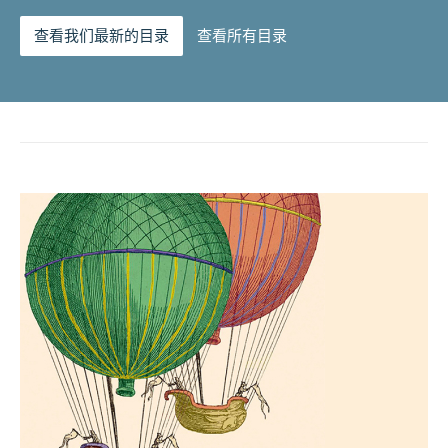
查看我们最新的目录
查看所有目录