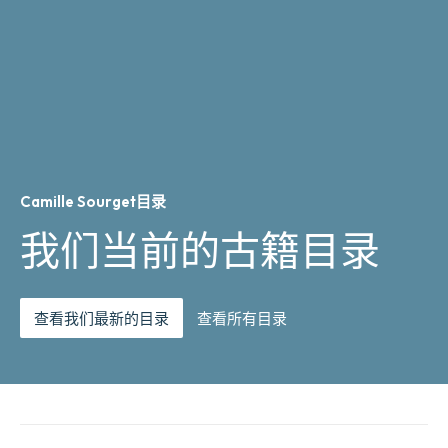
Camille Sourget目录
我们当前的古籍目录
查看我们最新的目录
查看所有目录