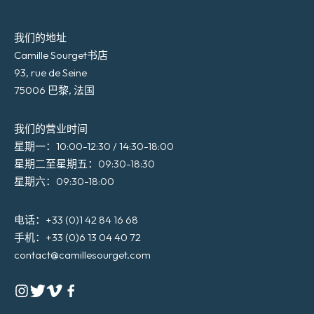
我们的地址
Camille Sourget书店
93, rue de Seine
75006 巴黎, 法国
我们的营业时间
星期一：10:00-12:30 / 14:30-18:00
星期二至星期五：09:30-18:30
星期六：09:30-18:00
电话：+33 (0)1 42 84 16 68
手机：+33 (0)6 13 04 40 72
contact@camillesourget.com