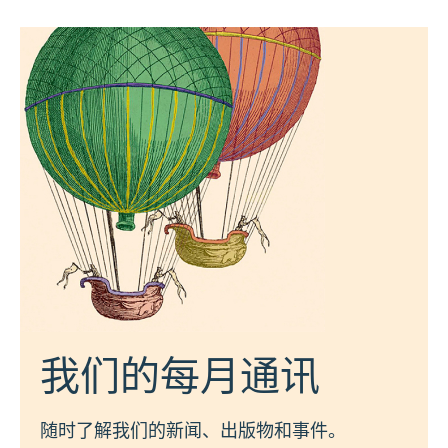
我们的每月通讯
随时了解我们的新闻、出版物和事件。