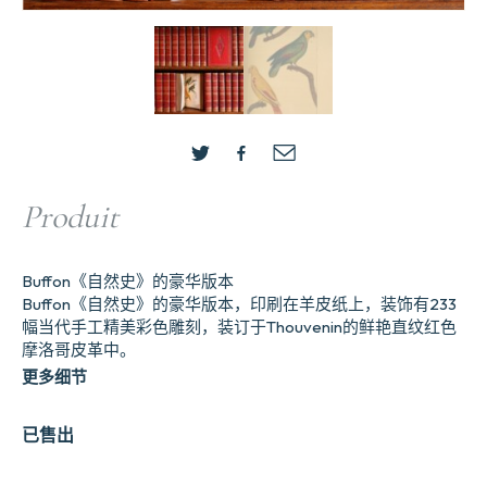
Produit
Buffon《自然史》的豪华版本
Buffon《自然史》的豪华版本，印刷在羊皮纸上，装饰有233
幅当代手工精美彩色雕刻，装订于Thouvenin的鲜艳直纹红色
摩洛哥皮革中。
更多细节
已售出