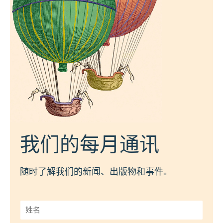
我们的每月通讯
随时了解我们的新闻、出版物和事件。
姓
名