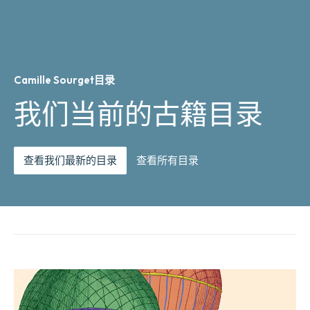
Camille Sourget目录
我们当前的古籍目录
查看我们最新的目录
查看所有目录