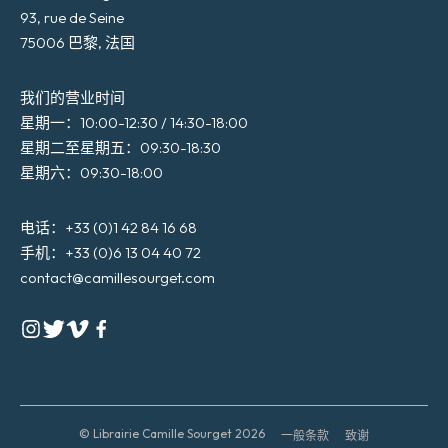
93, rue de Seine
75006 巴黎, 法国
我们的营业时间
星期一：10:00-12:30 / 14:30-18:00
星期二至星期五：09:30-18:30
星期六：09:30-18:00
电话：+33 (0)1 42 84 16 68
手机：+33 (0)6 13 04 40 72
contact@camillesourget.com
© Librairie Camille Sourget 2026
一般条款
致谢