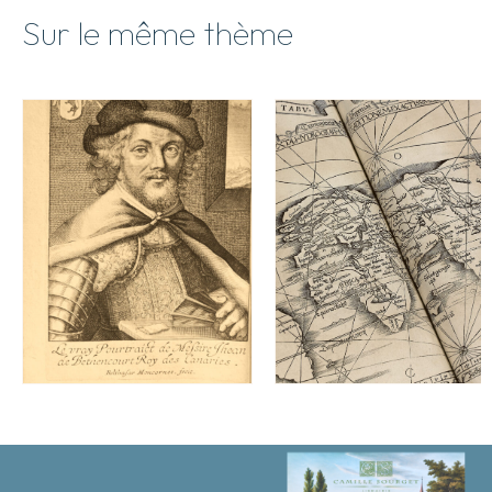
Sur le même thème