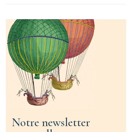
Notre newsletter