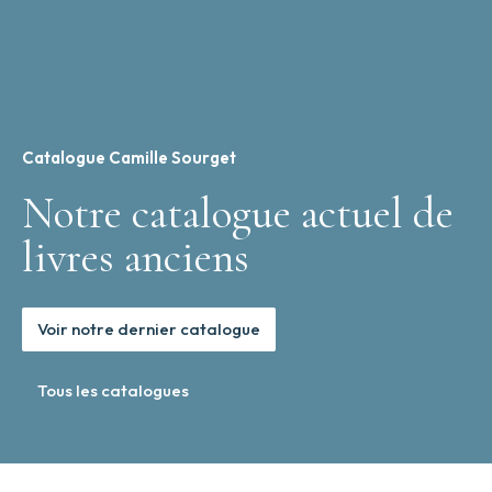
Catalogue Camille Sourget
Notre catalogue actuel de
livres anciens
Voir notre dernier catalogue
Tous les catalogues