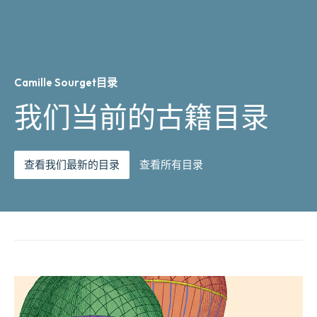
Camille Sourget目录
我们当前的古籍目录
查看我们最新的目录
查看所有目录