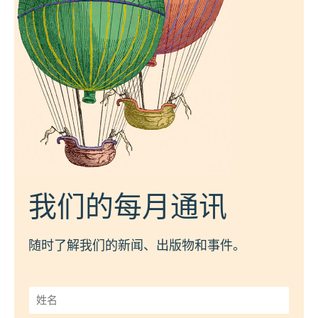
我们的每月通讯
随时了解我们的新闻、出版物和事件。
姓
名