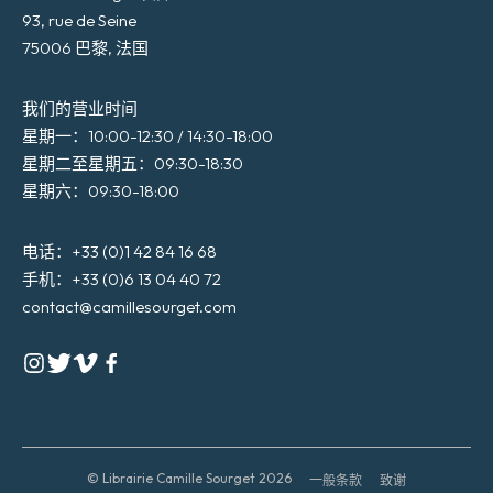
93, rue de Seine
75006 巴黎, 法国
我们的营业时间
星期一：10:00-12:30 / 14:30-18:00
星期二至星期五：09:30-18:30
星期六：09:30-18:00
电话：+33 (0)1 42 84 16 68
手机：+33 (0)6 13 04 40 72
contact@camillesourget.com
© Librairie Camille Sourget 2026
一般条款
致谢