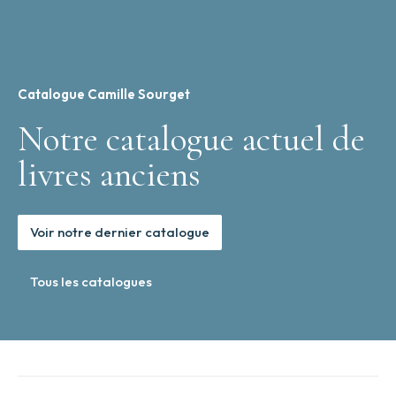
Catalogue Camille Sourget
Notre catalogue actuel de
livres anciens
Voir notre dernier catalogue
Tous les catalogues