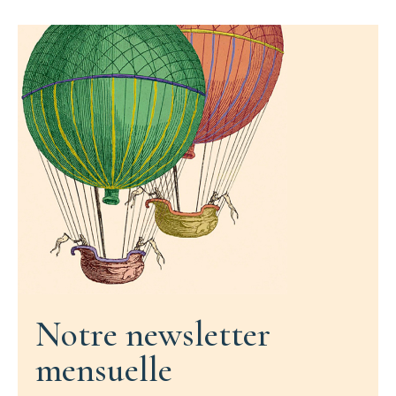
Notre newsletter
mensuelle