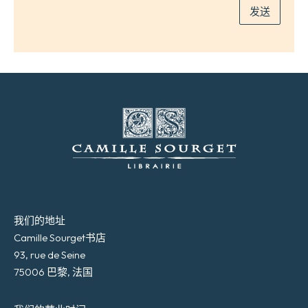
发送
我们的地址
Camille Sourget书店
93, rue de Seine
75006 巴黎, 法国