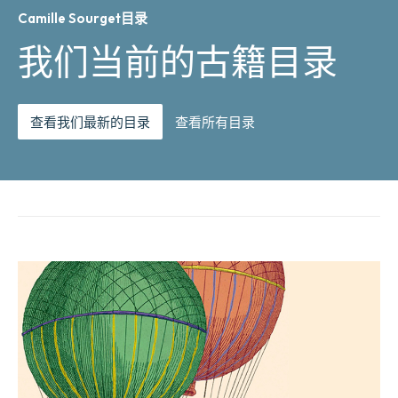
Camille Sourget目录
我们当前的古籍目录
查看我们最新的目录
查看所有目录