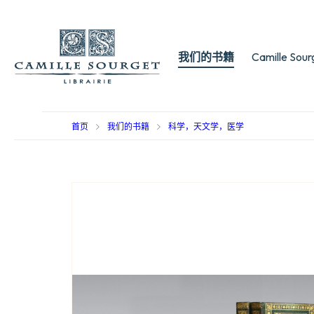
我们的书籍
Camille Sou
首页
我们的书籍
科学，天文学，医学