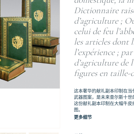
Dictionnaire rais
d’agriculture ; O
celui de feu l’ab
les articles dont 
l’expérience ; pa
d’agriculture de l
figures en taille-
这本奢华的献礼副本印制在当
武器图案，是未来查尔斯十世
这份献礼副本印制在大幅牛皮
图。
更多细节