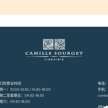
们的营业时间
电话：+3
一：10:00-12:30 / 14:30-18:00
手机：+3
期二至星期五：09:30-18:30
conta
期六：09:30-18:00