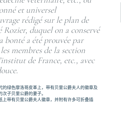
onné et universel
uvrage rédigé sur le plan de
bé Rozier, duquel on a conservé
la bonté a été prouvée par
r les membres de la section
’institut de France, etc., avec
douce.
代的绿色摩洛哥皮革上，带有贝里公爵夫人的徽章及
的次子贝里公爵的妻子。
纸上带有贝里公爵夫人徽章，并附有许多可折叠插