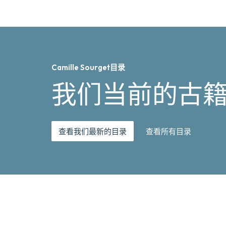
Camille Sourget目录
我们当前的古
查看我们最新的目录
查看所有目录