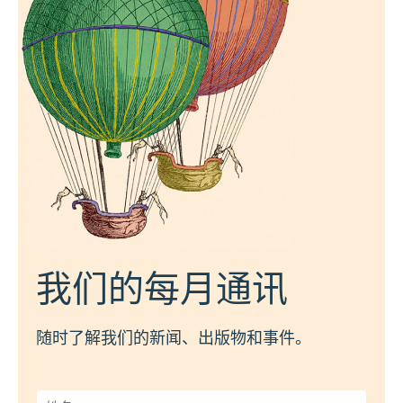
我们的每月通讯
随时了解我们的新闻、出版物和事件。
姓