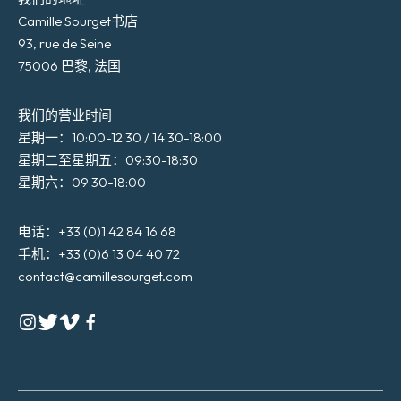
Camille Sourget书店
93, rue de Seine
75006 巴黎, 法国
我们的营业时间
星期一：10:00-12:30 / 14:30-18:00
星期二至星期五：09:30-18:30
星期六：09:30-18:00
电话：+33 (0)1 42 84 16 68
手机：+33 (0)6 13 04 40 72
contact@camillesourget.com