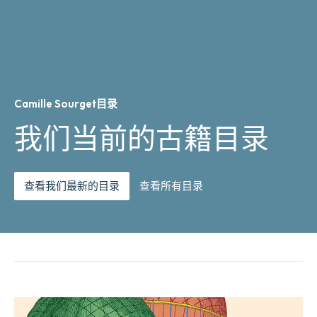
Camille Sourget目录
我们当前的古籍目录
查看我们最新的目录
查看所有目录