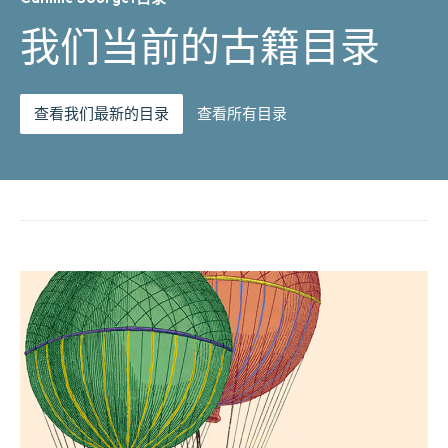
我们当前的古籍目录
查看我们最新的目录
查看所有目录