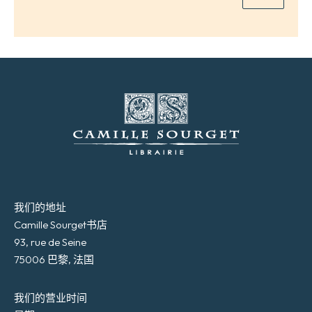
我们的地址
Camille Sourget书店
93, rue de Seine
75006 巴黎, 法国
我们的营业时间