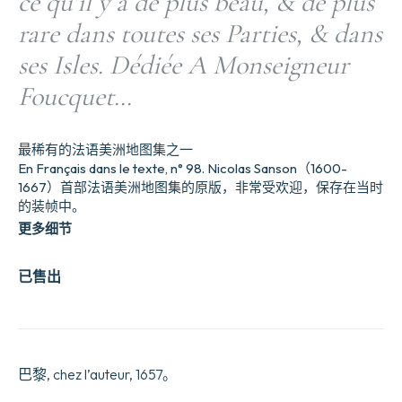
ce qu’il y a de plus beau, & de plus
rare dans toutes ses Parties, & dans
ses Isles. Dédiée A Monseigneur
Foucquet…
最稀有的法语美洲地图集之一
En Français dans le texte, n° 98. Nicolas Sanson（1600-
1667）首部法语美洲地图集的原版，非常受欢迎，保存在当时
的装帧中。
更多细节
已售出
巴黎, chez l’auteur, 1657。