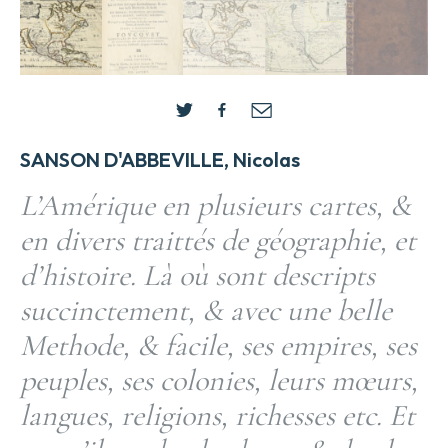
SANSON D'ABBEVILLE, Nicolas
L’Amérique en plusieurs cartes, &
en divers traittés de géographie, et
d’histoire. Là où sont descripts
succinctement, & avec une belle
Methode, & facile, ses empires, ses
peuples, ses colonies, leurs mœurs,
langues, religions, richesses etc. Et