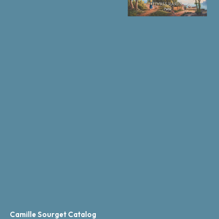
Camille Sourget Catalog