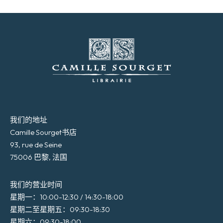
我们的地址
Camille Sourget书店
93, rue de Seine
75006 巴黎, 法国
我们的营业时间
星期一：10:00-12:30 / 14:30-18:00
星期二至星期五：09:30-18:30
星期六：09:30-18:00