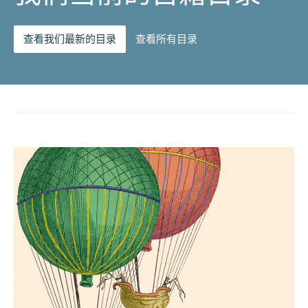
查看我们最新的目录
查看所有目录