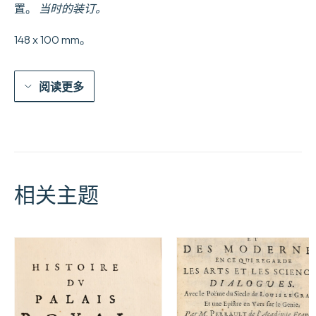
置。
当时的装订。
148 x 100 mm。
阅读更多
相关主题