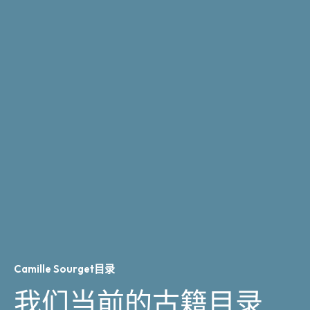
Camille Sourget目录
我们当前的古籍目录