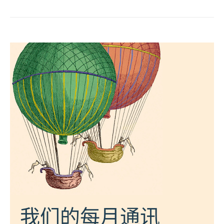
我们的每月通讯