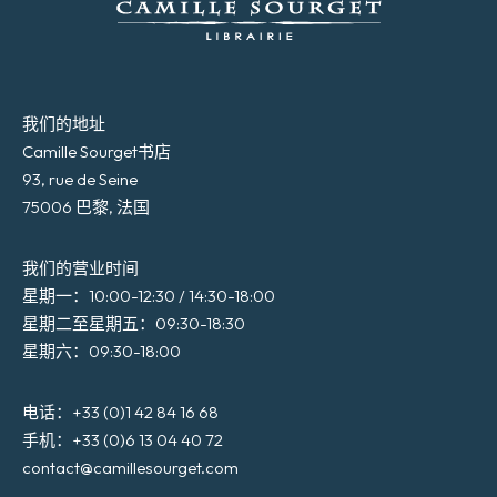
我们的地址
Camille Sourget书店
93, rue de Seine
75006 巴黎, 法国
我们的营业时间
星期一：10:00-12:30 / 14:30-18:00
星期二至星期五：09:30-18:30
星期六：09:30-18:00
电话：+33 (0)1 42 84 16 68
手机：+33 (0)6 13 04 40 72
contact@camillesourget.com