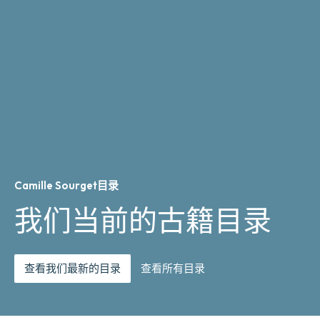
Camille Sourget目录
我们当前的古籍目录
查看我们最新的目录
查看所有目录