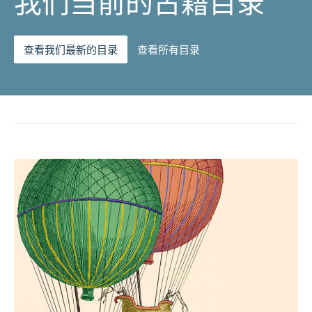
我们当前的古籍目录
查看我们最新的目录
查看所有目录