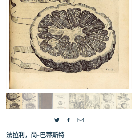
法拉利，尚-巴蒂斯特