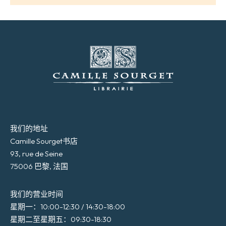
我们的地址
Camille Sourget书店
93, rue de Seine
75006 巴黎, 法国
我们的营业时间
星期一：10:00-12:30 / 14:30-18:00
星期二至星期五：09:30-18:30