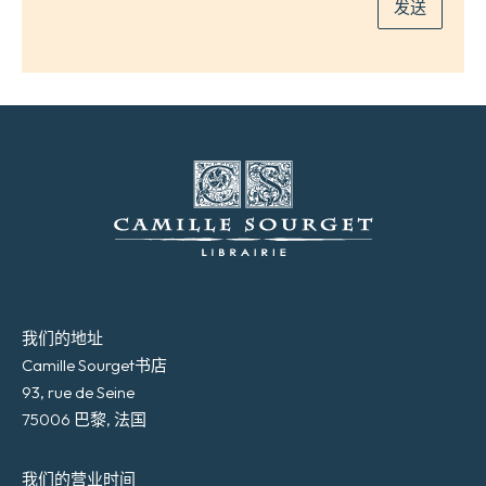
发送
我们的地址
Camille Sourget书店
93, rue de Seine
75006 巴黎, 法国
我们的营业时间