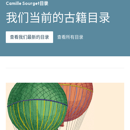
Camille Sourget目录
我们当前的古籍目录
查看我们最新的目录
查看所有目录