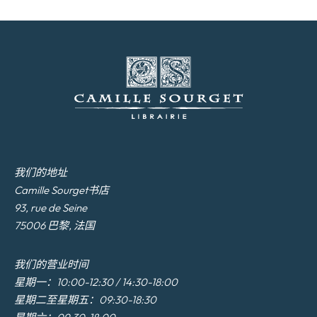
我们的地址
Camille Sourget书店
93, rue de Seine
75006 巴黎, 法国
我们的营业时间
星期一：10:00-12:30 / 14:30-18:00
星期二至星期五：09:30-18:30