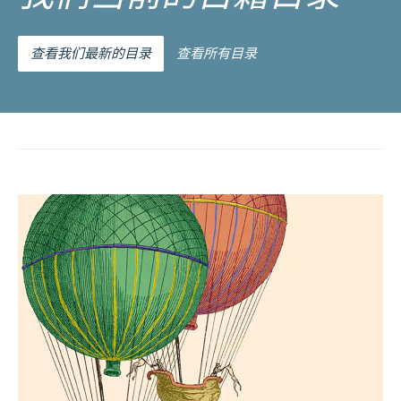
查看我们最新的目录
查看所有目录