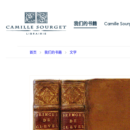
我们的书籍
Camille Sou
首页
我们的书籍
文学