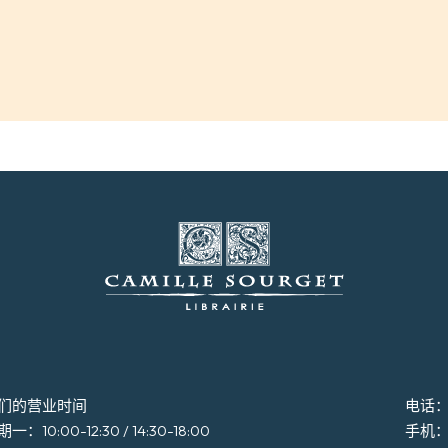
们的营业时间
电话：+3
一：10:00-12:30 / 14:30-18:00
手机：+3