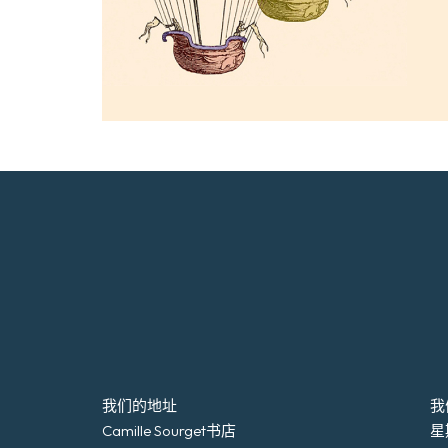
我们的地址
我
Camille Sourget书店
星期