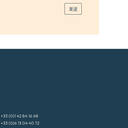
*
发送
3 (0)1 42 84 16 68
3 (0)6 13 04 40 72