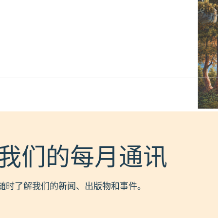
我们的每月通讯
随时了解我们的新闻、出版物和事件。