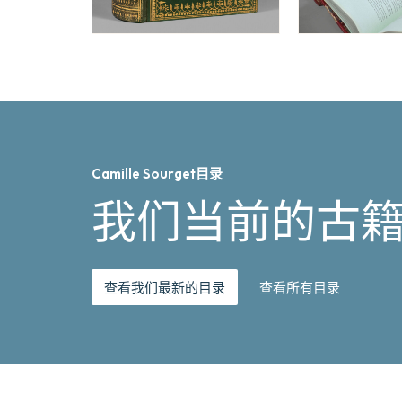
Camille Sourget目录
我们当前的古
查看我们最新的目录
查看所有目录