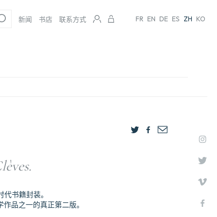
FR
EN
DE
ES
ZH
KO
新闻
书店
联系方式
lèves.
时代书籍封装。
文学作品之一的真正第二版。