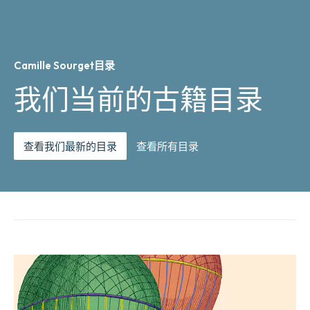
Camille Sourget目录
我们当前的古籍目录
查看我们最新的目录
查看所有目录