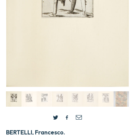
BERTELLI, Francesco.