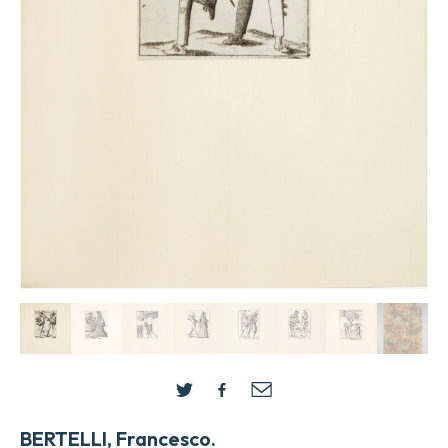
BERTELLI, Francesco.