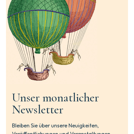
Unser monatlicher
Newsletter
Bleiben Sie über unsere Neuigkeiten,
Veröffentlichungen und Veranstaltungen