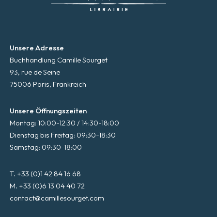
Unsere Adresse
Buchhandlung Camille Sourget
93, rue de Seine
75006 Paris, Frankreich
Unsere Öffnungszeiten
Montag: 10:00-12:30 / 14:30-18:00
Dienstag bis Freitag: 09:30-18:30
Samstag: 09:30-18:00
T. +33 (0)1 42 84 16 68
M. +33 (0)6 13 04 40 72
contact@camillesourget.com