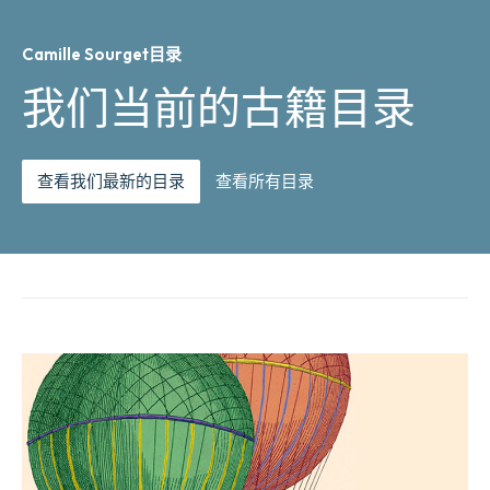
Camille Sourget目录
我们当前的古籍目录
查看我们最新的目录
查看所有目录