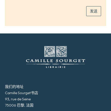
件
*
发送
我们的地址
Camille Sourget书店
93, rue de Seine
75006 巴黎, 法国