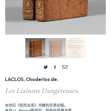
LACLOS, Choderlos de.
Les Liaisons Dangereuses.
18世纪《危险关系》书籍的珍贵初版。
来自J.L. Beraud图书馆，附有纹章藏书票。