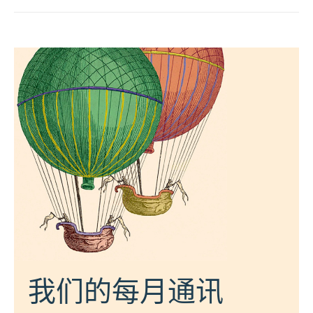
我们的每月通讯