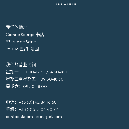
我们的地址
Camille Sourget书店
93, rue de Seine
75006 巴黎, 法国
我们的营业时间
星期一：10:00-12:30 / 14:30-18:00
星期二至星期五：09:30-18:30
星期六：09:30-18:00
电话：+33 (0)1 42 84 16 68
手机：+33 (0)6 13 04 40 72
contact@camillesourget.com