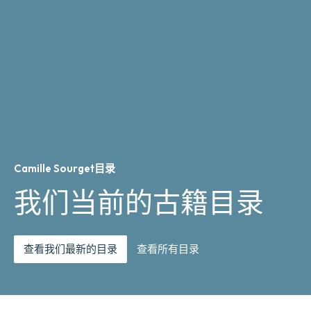
Camille Sourget目录
我们当前的古籍目录
查看我们最新的目录
查看所有目录