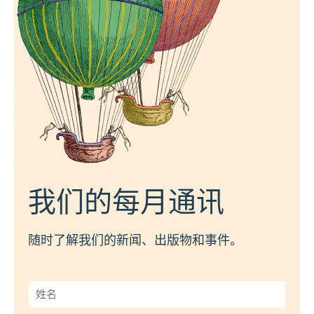
我们的每月通讯
随时了解我们的新闻、出版物和事件。
姓
名