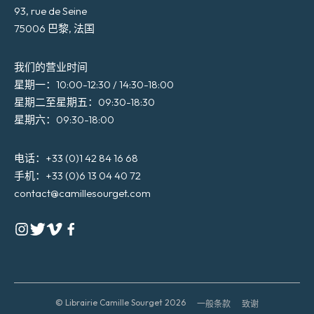
93, rue de Seine
75006 巴黎, 法国
我们的营业时间
星期一：10:00-12:30 / 14:30-18:00
星期二至星期五：09:30-18:30
星期六：09:30-18:00
电话：+33 (0)1 42 84 16 68
手机：+33 (0)6 13 04 40 72
contact@camillesourget.com
© Librairie Camille Sourget 2026
一般条款
致谢