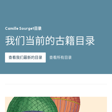
Camille Sourget目录
我们当前的古籍目录
查看我们最新的目录
查看所有目录