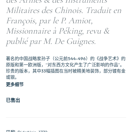
Militaires des Chinois. Traduit en
François, par le P. Amiot,
Missionnaire à Péking, revu &
publié par M. De Guignes.
著名的中国战略家孙子（公元前544-496）的《战争艺术》的
原版和第一欧洲版，“对东西方文化产生了广泛影响的作品”。
珍贵的版本，其中33幅插图在当时被精美地装饰，部分镀有金
或银。
更多细节
已售出