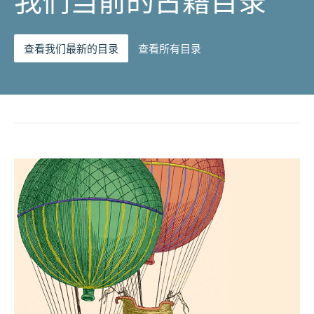
我们当前的古籍目录
查看我们最新的目录
查看所有目录