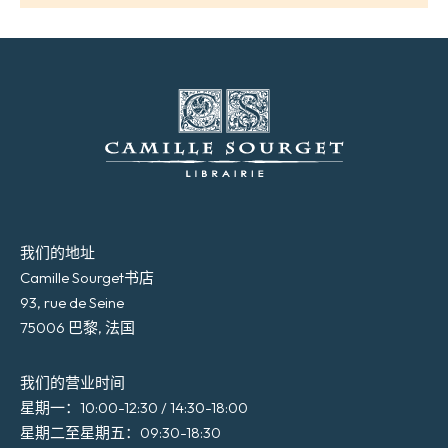
我们的地址
Camille Sourget书店
93, rue de Seine
75006 巴黎, 法国
我们的营业时间
星期一：10:00-12:30 / 14:30-18:00
星期二至星期五：09:30-18:30