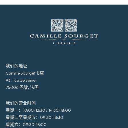
我们的地址
Camille Sourget书店
93, rue de Seine
75006 巴黎, 法国
我们的营业时间
星期一：10:00-12:30 / 14:30-18:00
星期二至星期五：09:30-18:30
星期六：09:30-18:00