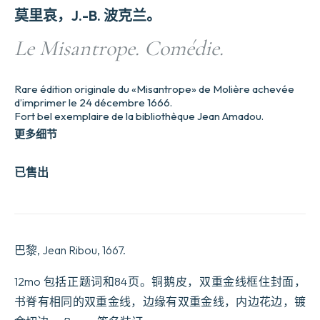
莫里哀，J.-B. 波克兰。
Le Misantrope. Comédie.
Rare édition originale du «Misantrope» de Molière achevée
d’imprimer le 24 décembre 1666.
Fort bel exemplaire de la bibliothèque Jean Amadou.
更多细节
已售出
巴黎, Jean Ribou, 1667.
12mo 包括正题词和84页。铜鹅皮，双重金线框住封面，
书脊有相同的双重金线，边缘有双重金线，内边花边，镀