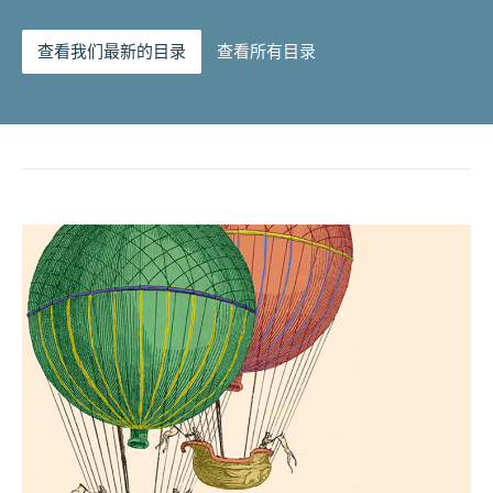
查看我们最新的目录
查看所有目录