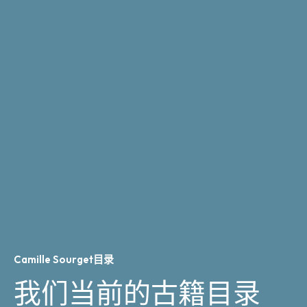
Camille Sourget目录
我们当前的古籍目录