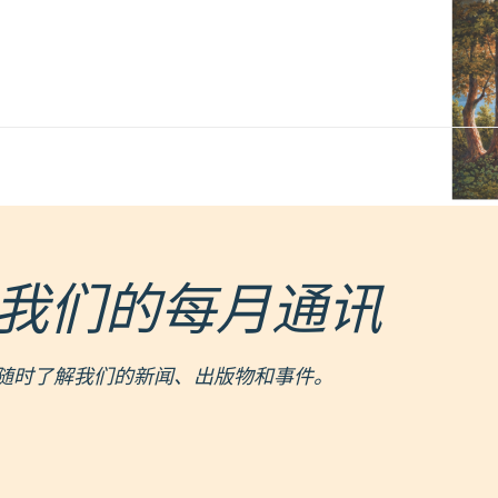
我们的每月通讯
随时了解我们的新闻、出版物和事件。