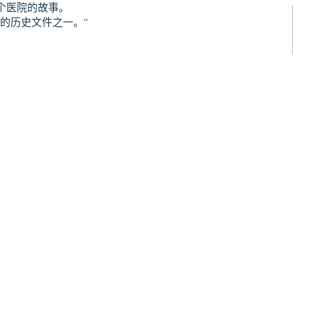
个医院的故事。
的历史文件之一。”