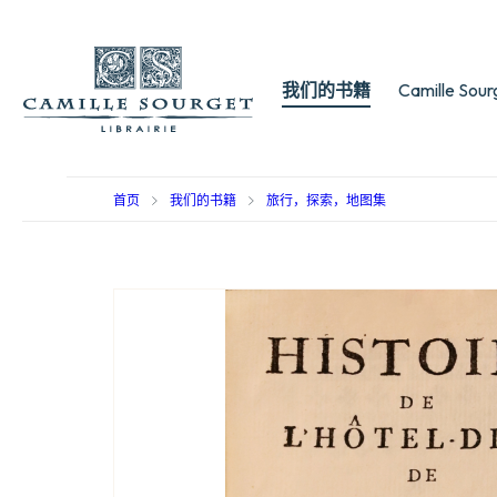
我们的书籍
Camille Sou
首页
我们的书籍
旅行，探索，地图集