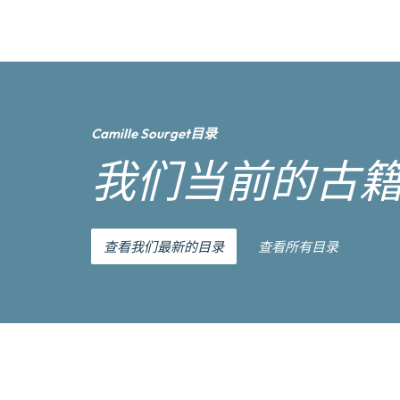
Camille Sourget目录
我们当前的古
查看我们最新的目录
查看所有目录