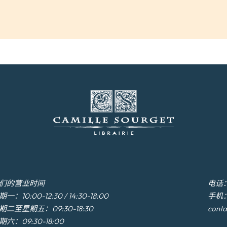
们的营业时间
电话：+3
一：10:00-12:30 / 14:30-18:00
手机：+
期二至星期五：09:30-18:30
conta
期六：09:30-18:00