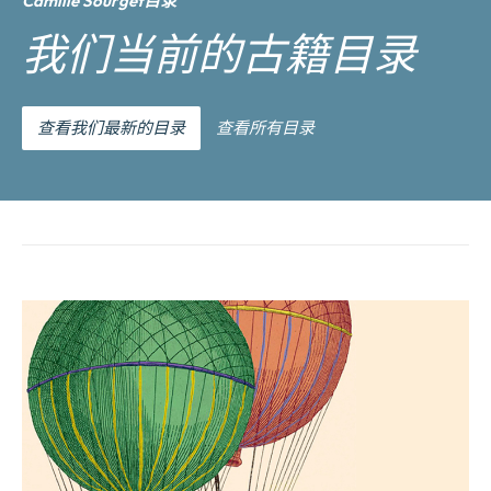
Camille Sourget目录
我们当前的古籍目录
查看我们最新的目录
查看所有目录