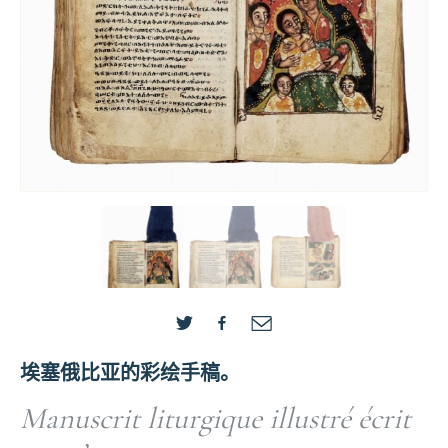
埃塞俄比亚的彩绘手稿。
Manuscrit liturgique illustré écrit