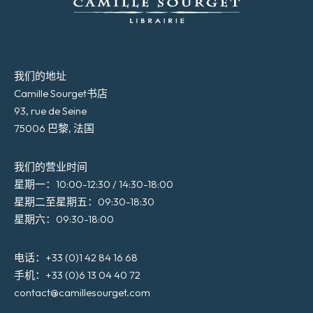
我们的地址
Camille Sourget书店
93, rue de Seine
75006 巴黎, 法国
我们的营业时间
星期一：10:00-12:30 / 14:30-18:00
星期二至星期五：09:30-18:30
星期六：09:30-18:00
电话：+33 (0)1 42 84 16 68
手机：+33 (0)6 13 04 40 72
contact@camillesourget.com