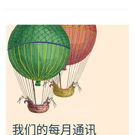
我们的每月通讯