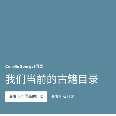
Camille Sourget目录
我们当前的古籍目录
查看我们最新的目录
查看所有目录