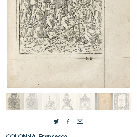
COLONNA, Francesco