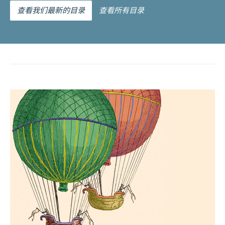
查看我们最新的目录
查看所有目录