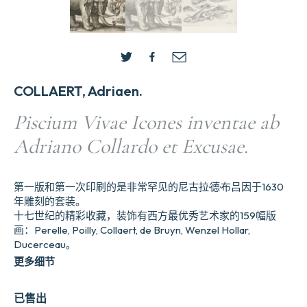
COLLAERT, Adriaen.
Piscium Vivae Icones inventae ab
Adriano Collardo et Excusae.
第一版和第一次印刷的是非常罕见的尼古拉·德·布吕因于1630
年雕刻的套装。
十七世纪的精彩收藏，装饰有西方最优秀艺术家的159幅版
画：Perelle, Poilly, Collaert, de Bruyn, Wenzel Hollar,
Ducerceau。
更多细节
已售出