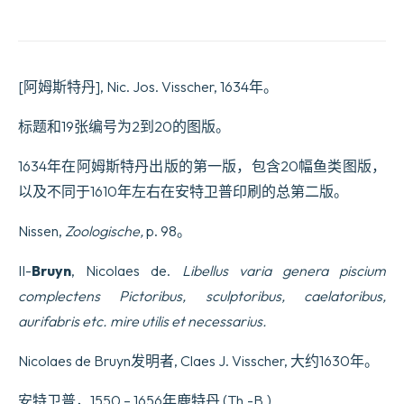
[阿姆斯特丹], Nic. Jos. Visscher, 1634年。
标题和19张编号为2到20的图版。
1634年在阿姆斯特丹出版的第一版，包含20幅鱼类图版，
以及不同于1610年左右在安特卫普印刷的总第二版。
Nissen,
Zoologische,
p. 98。
II-
Bruyn
, Nicolaes de.
Libellus varia genera piscium
complectens Pictoribus, sculptoribus, caelatoribus,
aurifabris etc. mire utilis et necessarius.
Nicolaes de Bruyn发明者, Claes J. Visscher, 大约1630年。
安特卫普，1550 – 1656年鹿特丹 (Th.-B.)