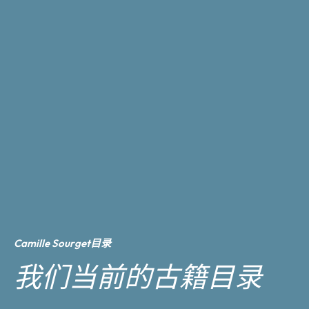
Camille Sourget目录
我们当前的古籍目录