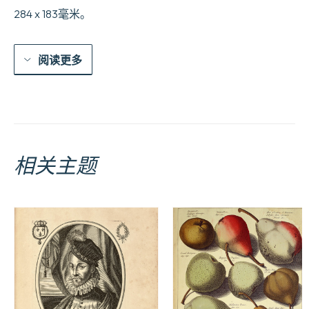
284 x 183毫米。
阅读更多
相关主题