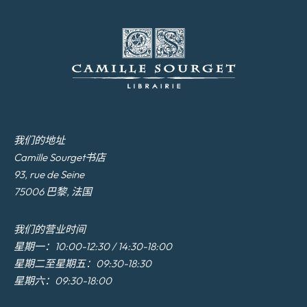
我们的地址
Camille Sourget书店
93, rue de Seine
75006 巴黎, 法国
我们的营业时间
星期一：10:00-12:30 / 14:30-18:00
星期二至星期五：09:30-18:30
星期六：09:30-18:00