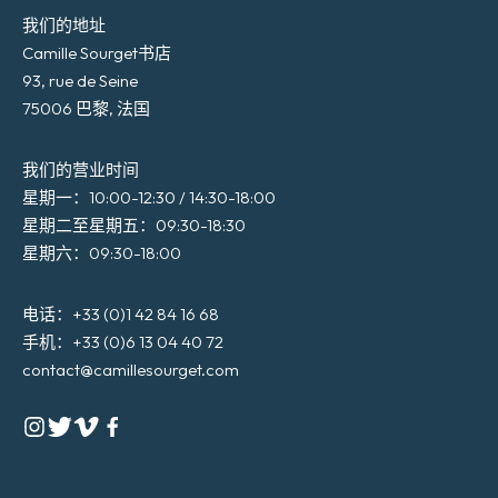
我们的地址
Camille Sourget书店
93, rue de Seine
75006 巴黎, 法国
我们的营业时间
星期一：10:00-12:30 / 14:30-18:00
星期二至星期五：09:30-18:30
星期六：09:30-18:00
电话：+33 (0)1 42 84 16 68
手机：+33 (0)6 13 04 40 72
contact@camillesourget.com