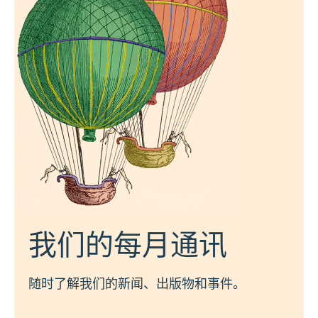
我们的每月通讯
随时了解我们的新闻、出版物和事件。