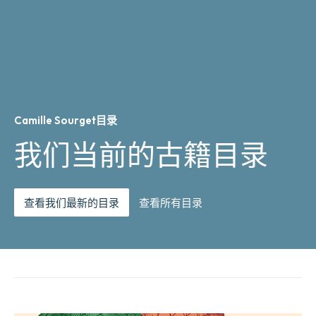
Camille Sourget目录
我们当前的古籍目录
查看我们最新的目录
查看所有目录