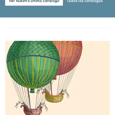
Ver nuestro último catálogo
Todos los catálogos