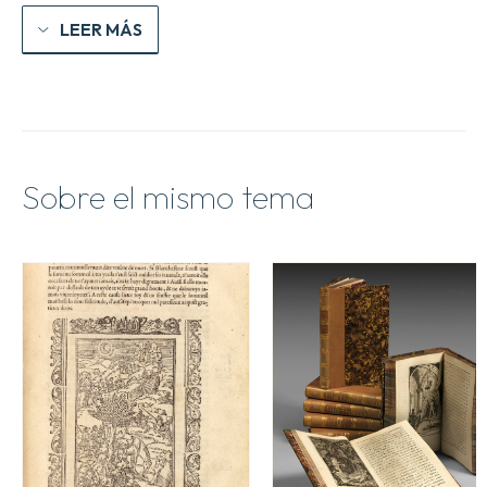
LEER MÁS
Sobre el mismo tema