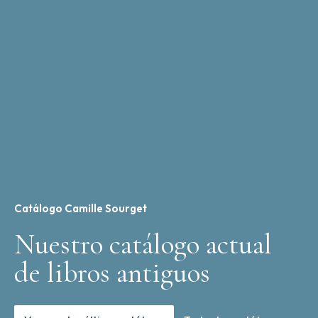
Catálogo Camille Sourget
Nuestro catálogo actual
de libros antiguos