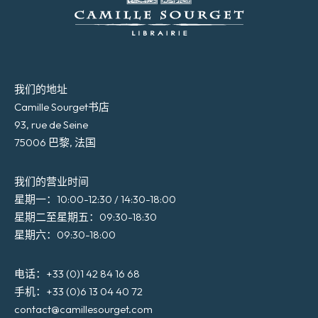
我们的地址
Camille Sourget书店
93, rue de Seine
75006 巴黎, 法国
我们的营业时间
星期一：10:00-12:30 / 14:30-18:00
星期二至星期五：09:30-18:30
星期六：09:30-18:00
电话：+33 (0)1 42 84 16 68
手机：+33 (0)6 13 04 40 72
contact@camillesourget.com