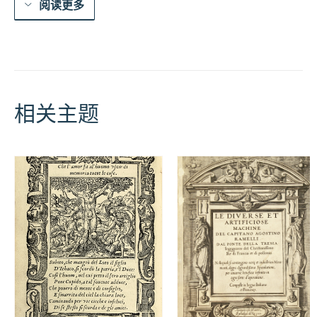
阅读更多
相关主题