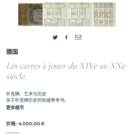
德国
Les cartes à jouer du XIVe au XXe
siècle.
扑克牌、艺术与历史
关于扑克牌历史的权威参考书。
更多细节
价格 :
4.000,00
€