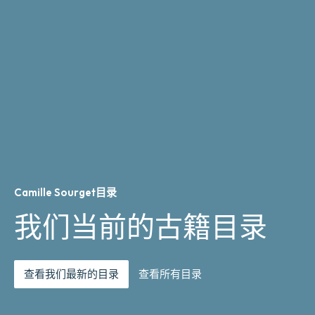
Camille Sourget目录
我们当前的古籍目录
查看我们最新的目录
查看所有目录