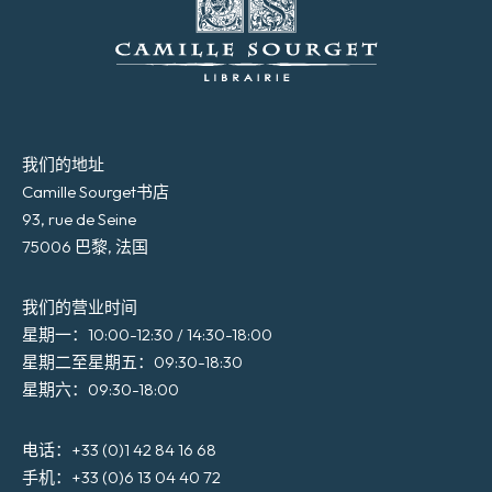
我们的地址
Camille Sourget书店
93, rue de Seine
75006 巴黎, 法国
我们的营业时间
星期一：10:00-12:30 / 14:30-18:00
星期二至星期五：09:30-18:30
星期六：09:30-18:00
电话：+33 (0)1 42 84 16 68
手机：+33 (0)6 13 04 40 72