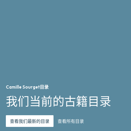
Camille Sourget目录
我们当前的古籍目录
查看我们最新的目录
查看所有目录