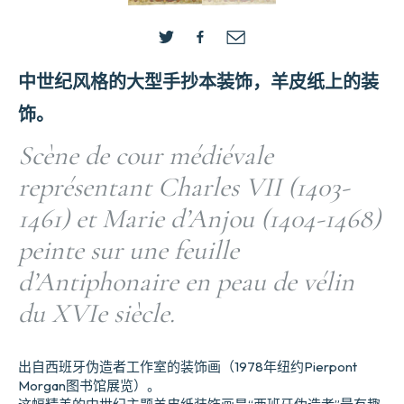
中世纪风格的大型手抄本装饰，羊皮纸上的装
饰。
Scène de cour médiévale
représentant Charles VII (1403-
1461) et Marie d’Anjou (1404-1468)
peinte sur une feuille
d’Antiphonaire en peau de vélin
du XVIe siècle.
出自西班牙伪造者工作室的装饰画（1978年纽约Pierpont
Morgan图书馆展览）。