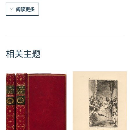
阅读更多
相关主题