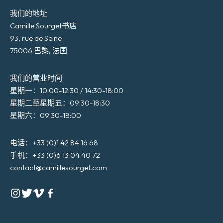
我们的地址
Camille Sourget书店
93, rue de Seine
75006 巴黎, 法国
我们的营业时间
星期一：10:00-12:30 / 14:30-18:00
星期二至星期五：09:30-18:30
星期六：09:30-18:00
电话：+33 (0)1 42 84 16 68
手机：+33 (0)6 13 04 40 72
contact@camillesourget.com