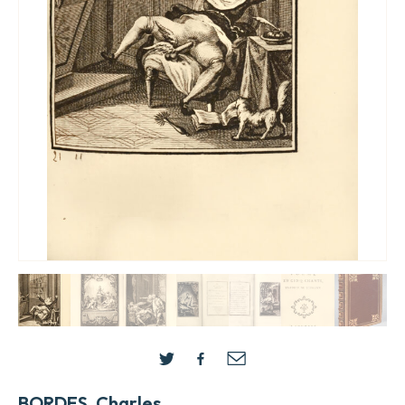
BORDES, Charles.