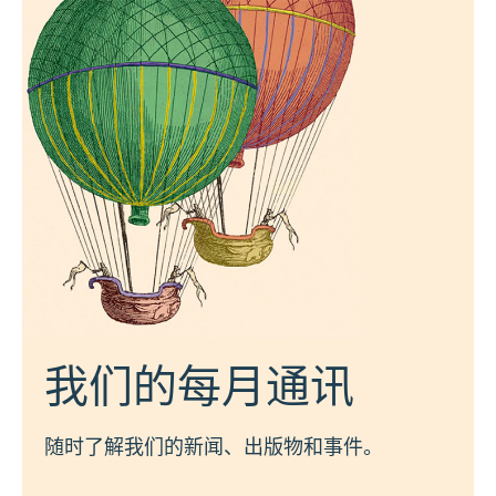
我们的每月通讯
随时了解我们的新闻、出版物和事件。