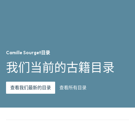
Camille Sourget目录
我们当前的古籍目录
查看我们最新的目录
查看所有目录