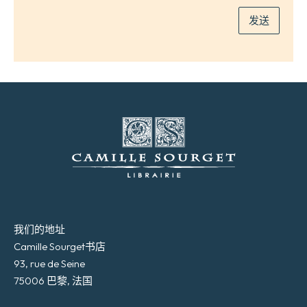
*
发送
我们的地址
Camille Sourget书店
93, rue de Seine
75006 巴黎, 法国