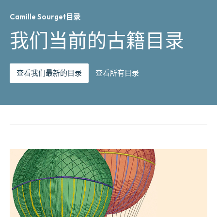
Camille Sourget目录
我们当前的古籍目录
查看我们最新的目录
查看所有目录