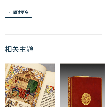
阅读更多
相关主题