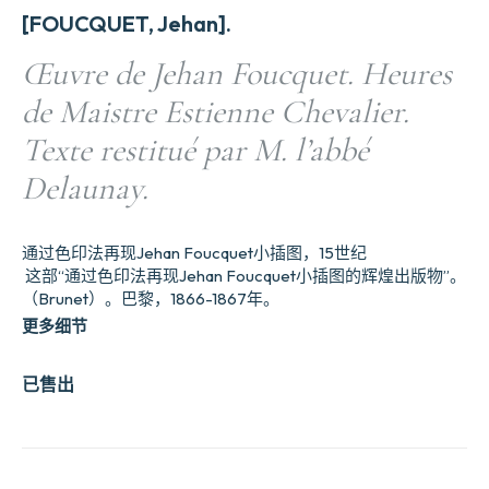
[FOUCQUET, Jehan].
Œuvre de Jehan Foucquet. Heures
de Maistre Estienne Chevalier.
Texte restitué par M. l’abbé
Delaunay.
通过色印法再现Jehan Foucquet小插图，15世纪
这部“通过色印法再现Jehan Foucquet小插图的辉煌出版物”。
（Brunet）。巴黎，1866-1867年。
更多细节
已售出