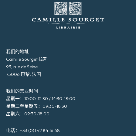
我们的地址
Camille Sourget书店
93, rue de Seine
75006 巴黎, 法国
我们的营业时间
星期一：10:00-12:30 / 14:30-18:00
星期二至星期五：09:30-18:30
星期六：09:30-18:00
电话：+33 (0)1 42 84 16 68