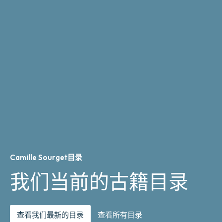
Camille Sourget目录
我们当前的古籍目录
查看我们最新的目录
查看所有目录