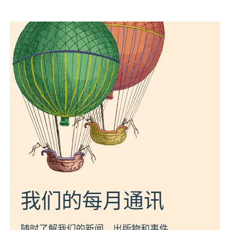
我们的每月通讯
随时了解我们的新闻、出版物和事件。