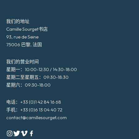
我们的地址
Camille Sourget书店
93, rue de Seine
75006 巴黎, 法国
我们的营业时间
星期一：10:00-12:30 / 14:30-18:00
星期二至星期五：09:30-18:30
星期六：09:30-18:00
电话：+33 (0)1 42 84 16 68
手机：+33 (0)6 13 04 40 72
contact@camillesourget.com