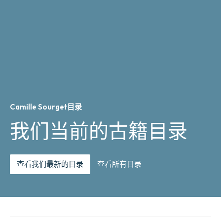
Camille Sourget目录
我们当前的古籍目录
查看我们最新的目录
查看所有目录