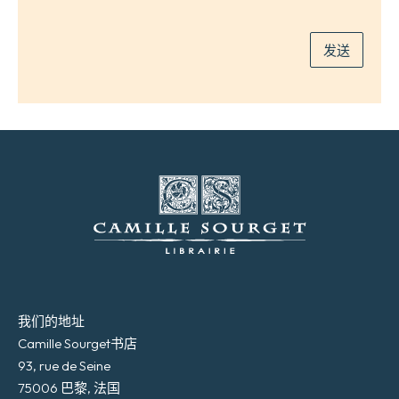
件
*
发送
我们的地址
Camille Sourget书店
93, rue de Seine
75006 巴黎, 法国