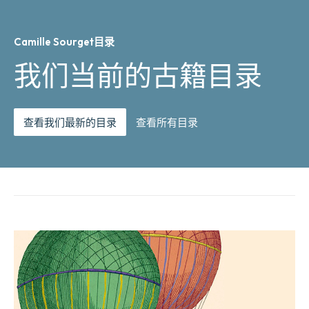
Camille Sourget目录
我们当前的古籍目录
查看我们最新的目录
查看所有目录