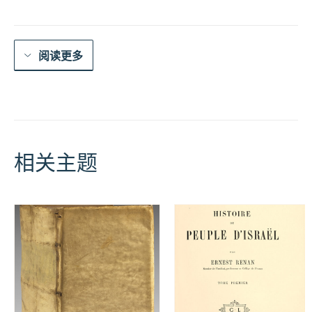
量
阅读更多
相关主题