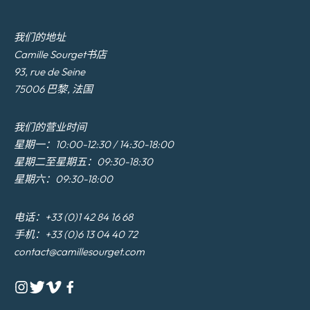
我们的地址
Camille Sourget书店
93, rue de Seine
75006 巴黎, 法国
我们的营业时间
星期一：10:00-12:30 / 14:30-18:00
星期二至星期五：09:30-18:30
星期六：09:30-18:00
电话：+33 (0)1 42 84 16 68
手机：+33 (0)6 13 04 40 72
contact@camillesourget.com