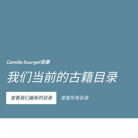
Camille Sourget目录
我们当前的古籍目录
查看我们最新的目录
查看所有目录