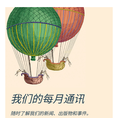
我们的每月通讯
随时了解我们的新闻、出版物和事件。