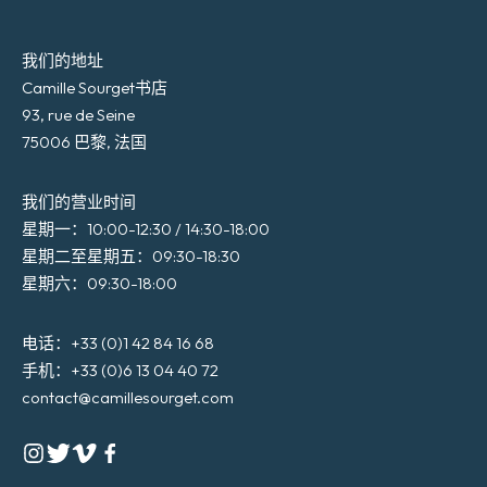
我们的地址
Camille Sourget书店
93, rue de Seine
75006 巴黎, 法国
我们的营业时间
星期一：10:00-12:30 / 14:30-18:00
星期二至星期五：09:30-18:30
星期六：09:30-18:00
电话：+33 (0)1 42 84 16 68
手机：+33 (0)6 13 04 40 72
contact@camillesourget.com