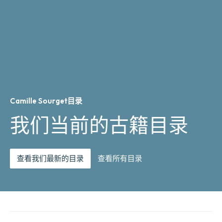
Camille Sourget目录
我们当前的古籍目录
查看我们最新的目录
查看所有目录