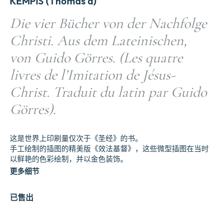
KEMPIS (Thomas a)
Die vier Bücher von der Nachfolge
Christi. Aus dem Lateinischen,
von Guido Görres. (Les quatre
livres de l’Imitation de Jésus-
Christ. Traduit du latin par Guido
Görres).
这是世界上印刷量仅次于《圣经》的书。
手工绘制的插图的精美版《效法基督》，这些微型插图在当时
以鲜艳的色彩绘制，并以金色装饰。
更多细节
已售出