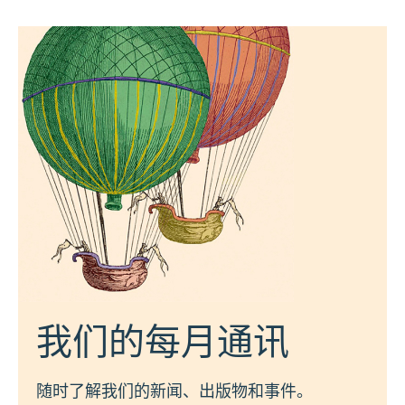
我们的每月通讯
随时了解我们的新闻、出版物和事件。