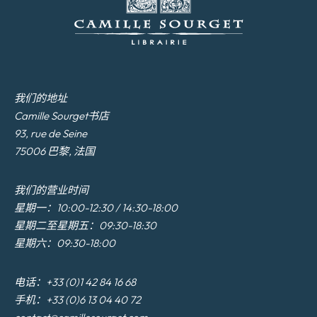
我们的地址
Camille Sourget书店
93, rue de Seine
75006 巴黎, 法国
我们的营业时间
星期一：10:00-12:30 / 14:30-18:00
星期二至星期五：09:30-18:30
星期六：09:30-18:00
电话：+33 (0)1 42 84 16 68
手机：+33 (0)6 13 04 40 72