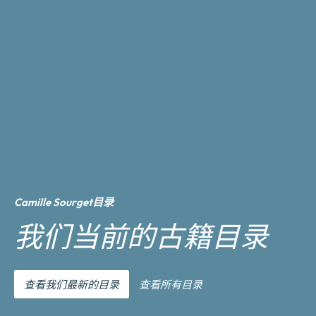
Camille Sourget目录
我们当前的古籍目录
查看我们最新的目录
查看所有目录