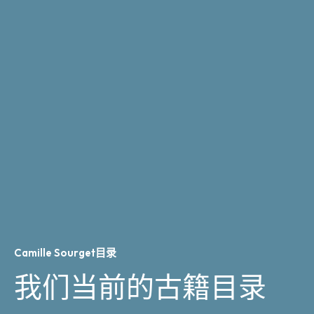
Camille Sourget目录
我们当前的古籍目录