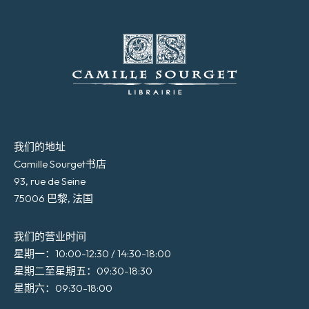
我们的地址
Camille Sourget书店
93, rue de Seine
75006 巴黎, 法国
我们的营业时间
星期一：10:00-12:30 / 14:30-18:00
星期二至星期五：09:30-18:30
星期六：09:30-18:00