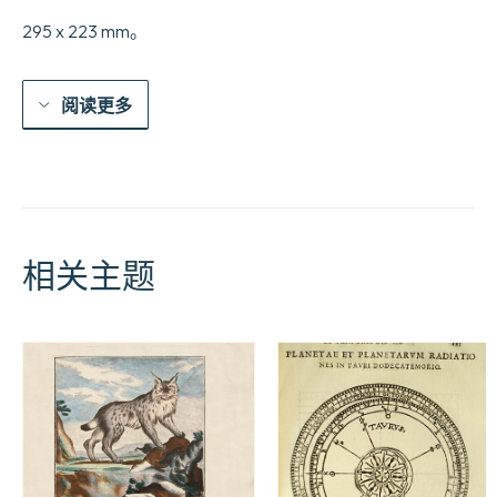
295 x 223 mm。
阅读更多
相关主题