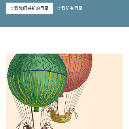
查看我们最新的目录
查看所有目录