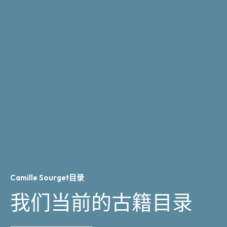
Camille Sourget目录
我们当前的古籍目录