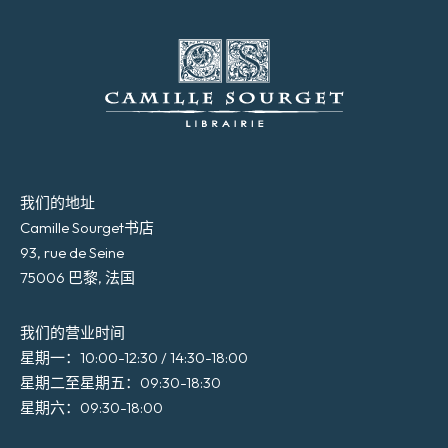
我们的地址
Camille Sourget书店
93, rue de Seine
75006 巴黎, 法国
我们的营业时间
星期一：10:00-12:30 / 14:30-18:00
星期二至星期五：09:30-18:30
星期六：09:30-18:00