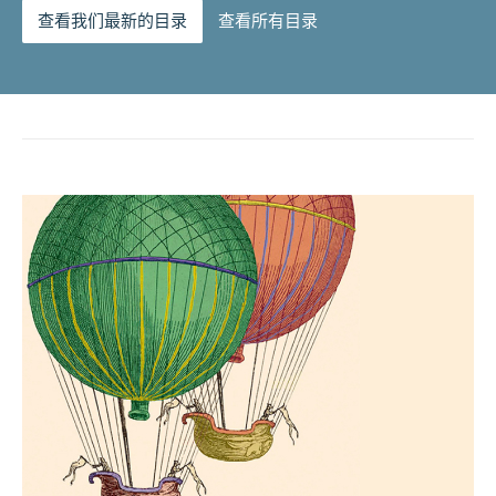
查看我们最新的目录
查看所有目录