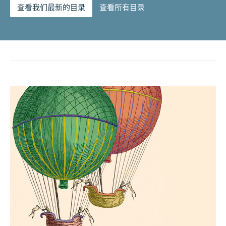
查看我们最新的目录
查看所有目录