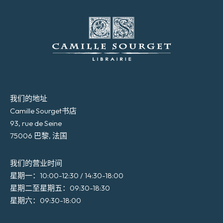
我们的地址
Camille Sourget书店
93, rue de Seine
75006 巴黎, 法国
我们的营业时间
星期一：10:00-12:30 / 14:30-18:00
星期二至星期五：09:30-18:30
星期六：09:30-18:00