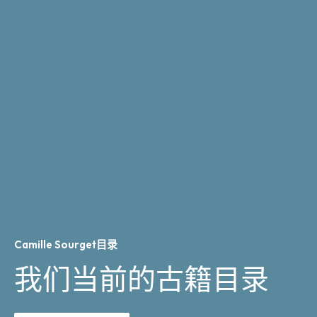
Camille Sourget目录
我们当前的古籍目录